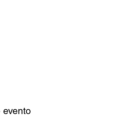
 evento