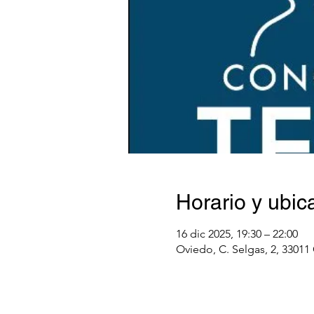
Horario y ubic
16 dic 2025, 19:30 – 22:00
Oviedo, C. Selgas, 2, 33011