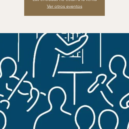
Ver otros eventos