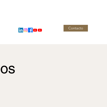
Contacto
Noticias
nos