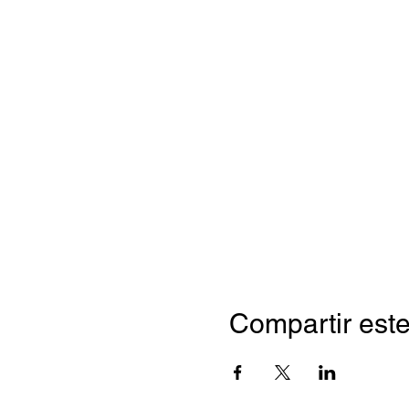
Compartir este