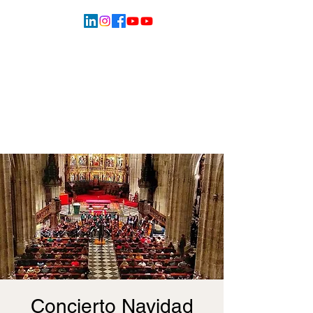
Concierto Navidad