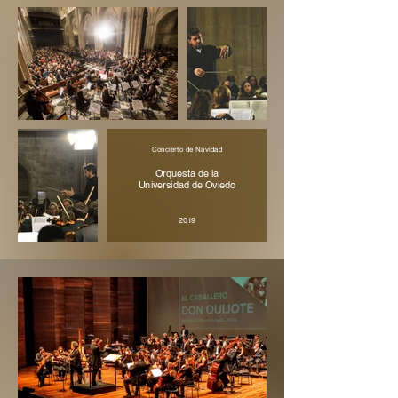
Concierto de Navidad
Orquesta de la
Universidad de Oviedo
2019